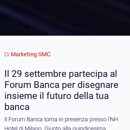
Di
Marketing SMC
Il 29 settembre partecipa al
Forum Banca per disegnare
insieme il futuro della tua
banca
Il Forum Banca torna in presenza presso l'NH
Hotel di Milano. Giunto alla quindicesima