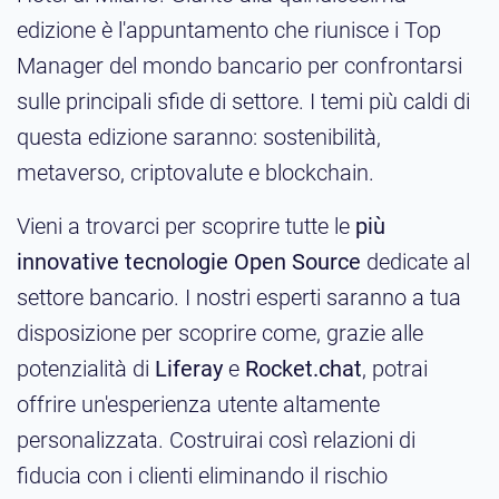
edizione è l'appuntamento che riunisce i Top
Manager del mondo bancario per confrontarsi
sulle principali sfide di settore. I temi più caldi di
questa edizione saranno: sostenibilità,
metaverso, criptovalute e blockchain.
Vieni a trovarci per scoprire tutte le
più
innovative tecnologie Open Source
dedicate al
settore bancario. I nostri esperti saranno a tua
disposizione per scoprire come, grazie alle
potenzialità di
Liferay
e
Rocket.chat
, potrai
offrire un'esperienza utente altamente
personalizzata. Costruirai così relazioni di
fiducia con i clienti eliminando il rischio