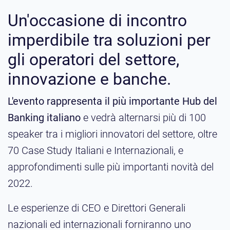
Un'occasione di incontro
imperdibile tra soluzioni per
gli operatori del settore,
innovazione e banche.
L'evento rappresenta il più importante Hub del
Banking italiano
e vedrà alternarsi più di 100
speaker tra i migliori innovatori del settore, oltre
70 Case Study Italiani e Internazionali, e
approfondimenti sulle più importanti novità del
2022.
Le esperienze di CEO e Direttori Generali
nazionali ed internazionali forniranno uno