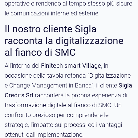
operativo e rendendo al tempo stesso più sicure
le comunicazioni interne ed esterne.
Il nostro cliente Sigla
racconta la digitalizzazione
al fianco di SMC
All'interno del
Finitech smart Village
, in
occasione della tavola rotonda "Digitalizzazione
e Change Management in Banca", il cliente
Sigla
Credits Srl
racconterà la propria esperienza di
trasformazione digitale al fianco di SMC. Un
confronto prezioso per comprendere le
strategie, l'impatto sui processi ed i vantaggi
ottenuti dall'implementazione.