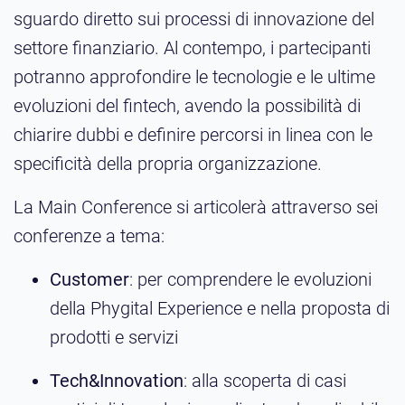
sguardo diretto sui processi di innovazione del
settore finanziario. Al contempo, i partecipanti
potranno approfondire le tecnologie e le ultime
evoluzioni del fintech, avendo la possibilità di
chiarire dubbi e definire percorsi in linea con le
specificità della propria organizzazione.
La Main Conference si articolerà attraverso sei
conferenze a tema:
Customer
: per comprendere le evoluzioni
della Phygital Experience e nella proposta di
prodotti e servizi
Tech&Innovation
: alla scoperta di casi