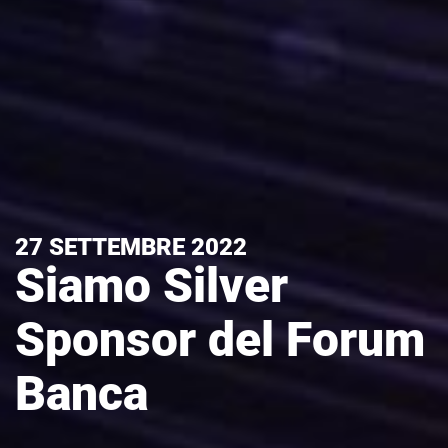
27 SETTEMBRE 2022
Siamo Silver
Sponsor del Forum
Banca